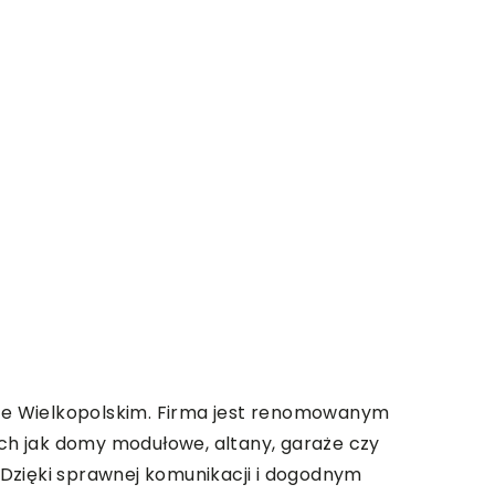
owie Wielkopolskim. Firma jest renomowanym
ch jak domy modułowe, altany, garaże czy
. Dzięki sprawnej komunikacji i dogodnym