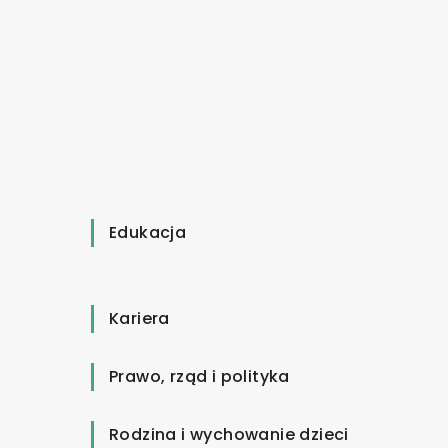
Edukacja
Kariera
Prawo, rząd i polityka
Rodzina i wychowanie dzieci