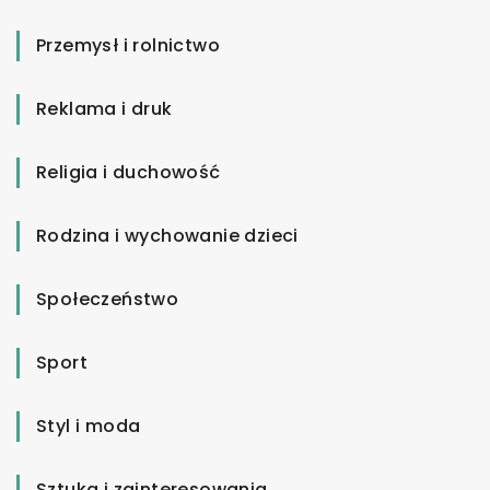
Przemysł i rolnictwo
Reklama i druk
Religia i duchowość
Rodzina i wychowanie dzieci
Społeczeństwo
Sport
Styl i moda
Sztuka i zainteresowania