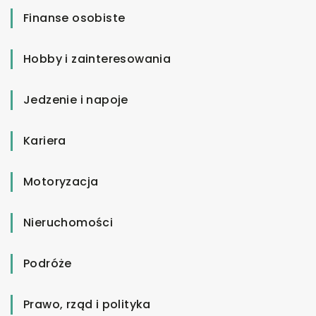
Finanse osobiste
Hobby i zainteresowania
Jedzenie i napoje
Kariera
Motoryzacja
Nieruchomości
Podróże
Prawo, rząd i polityka