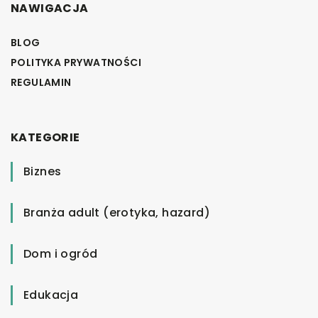
NAWIGACJA
BLOG
POLITYKA PRYWATNOŚCI
REGULAMIN
KATEGORIE
Biznes
Branża adult (erotyka, hazard)
Dom i ogród
Edukacja