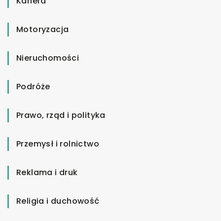
Kariera
Motoryzacja
Nieruchomości
Podróże
Prawo, rząd i polityka
Przemysł i rolnictwo
Reklama i druk
Religia i duchowość