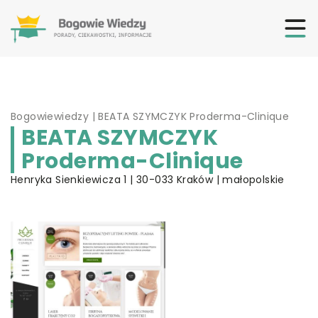
Bogowiewiedzy
|
BEATA SZYMCZYK Proderma-Clinique
BEATA SZYMCZYK
Proderma-Clinique
Henryka Sienkiewicza 1 | 30-033 Kraków | małopolskie