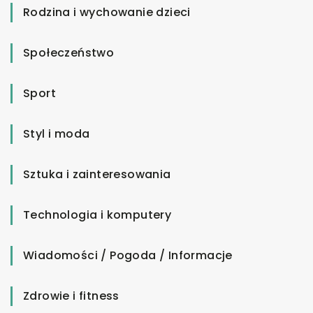
Rodzina i wychowanie dzieci
Społeczeństwo
Sport
Styl i moda
Sztuka i zainteresowania
Technologia i komputery
Wiadomości / Pogoda / Informacje
Zdrowie i fitness