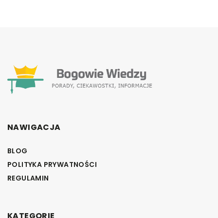
NAWIGACJA
BLOG
POLITYKA PRYWATNOŚCI
REGULAMIN
KATEGORIE