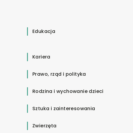
Edukacja
Kariera
Prawo, rząd i polityka
Rodzina i wychowanie dzieci
Sztuka i zainteresowania
Zwierzęta