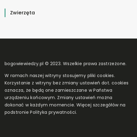
Zwierzęta
bogowiewiedzy.pl © 2023. Wszelkie prawa zastrzeżone.
W ramach naszej witryny stosujemy pliki cookies.
Korzystanie z witryny bez zmiany ustawień dot. cookies
oznacza, że będą one zamieszczane w Państwa
urządzeniu końcowym. Zmiany ustawień można
dokonać w każdym momencie. Więcej szczegółów na
podstronie
Polityka prywatności
.