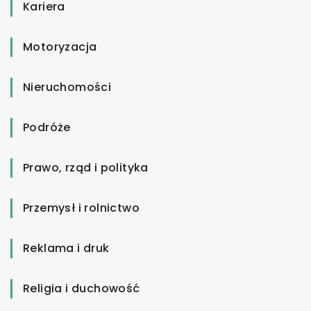
Kariera
Motoryzacja
Nieruchomości
Podróże
Prawo, rząd i polityka
Przemysł i rolnictwo
Reklama i druk
Religia i duchowość