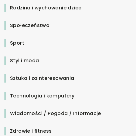
Rodzina i wychowanie dzieci
Społeczeństwo
Sport
Styl i moda
Sztuka i zainteresowania
Technologia i komputery
Wiadomości / Pogoda / Informacje
Zdrowie i fitness