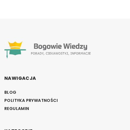
NAWIGACJA
BLOG
POLITYKA PRYWATNOŚCI
REGULAMIN