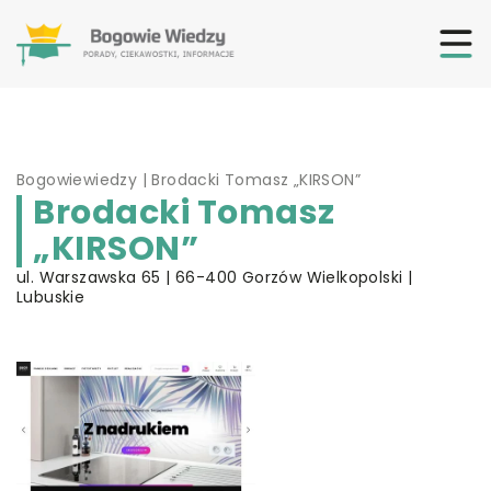
Bogowiewiedzy
|
Brodacki Tomasz „KIRSON”
Brodacki Tomasz
„KIRSON”
ul. Warszawska 65 | 66-400 Gorzów Wielkopolski |
Lubuskie