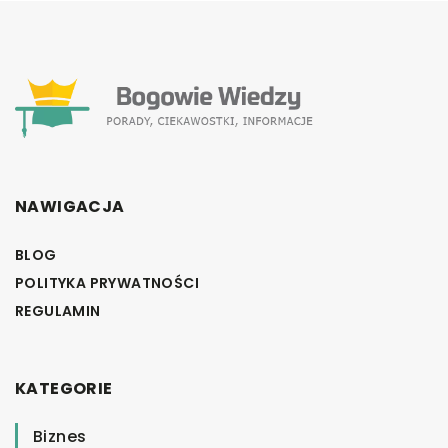
NAWIGACJA
BLOG
POLITYKA PRYWATNOŚCI
REGULAMIN
KATEGORIE
Biznes