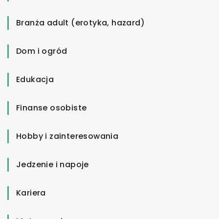
Branża adult (erotyka, hazard)
Dom i ogród
Edukacja
Finanse osobiste
Hobby i zainteresowania
Jedzenie i napoje
Kariera