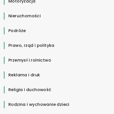
Motoryzacja
Nieruchomości
Podróże
Prawo, rząd i polityka
Przemysł i rolnictwo
Reklama i druk
Religia i duchowość
Rodzina i wychowanie dzieci