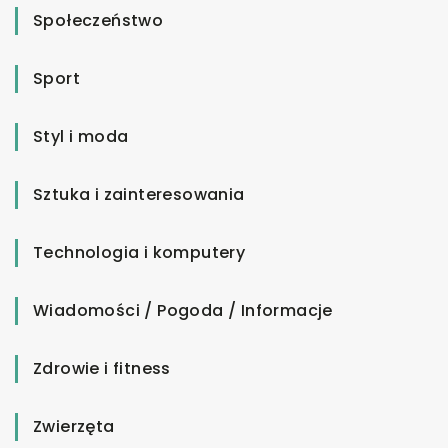
Społeczeństwo
Sport
Styl i moda
Sztuka i zainteresowania
Technologia i komputery
Wiadomości / Pogoda / Informacje
Zdrowie i fitness
Zwierzęta