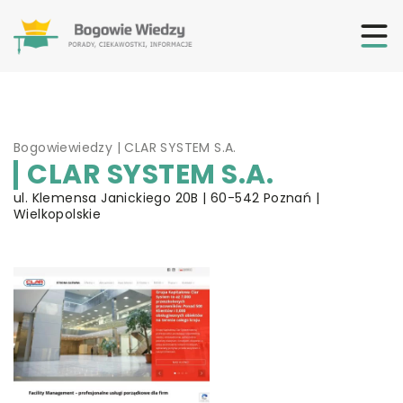
Bogowiewiedzy
|
CLAR SYSTEM S.A.
CLAR SYSTEM S.A.
ul. Klemensa Janickiego 20B | 60-542 Poznań |
Wielkopolskie