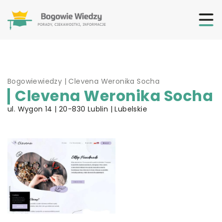
Bogowiewiedzy
|
Clevena Weronika Socha
Clevena Weronika Socha
ul. Wygon 14 | 20-830 Lublin | Lubelskie