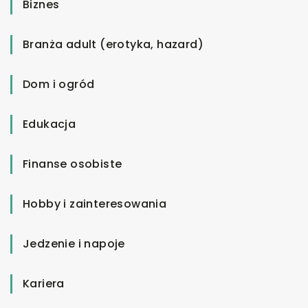
Biznes
Branża adult (erotyka, hazard)
Dom i ogród
Edukacja
Finanse osobiste
Hobby i zainteresowania
Jedzenie i napoje
Kariera