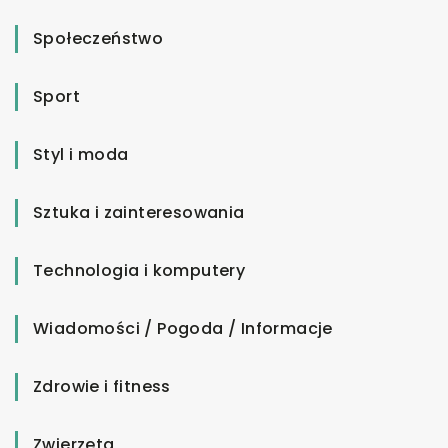
Społeczeństwo
Sport
Styl i moda
Sztuka i zainteresowania
Technologia i komputery
Wiadomości / Pogoda / Informacje
Zdrowie i fitness
Zwierzęta