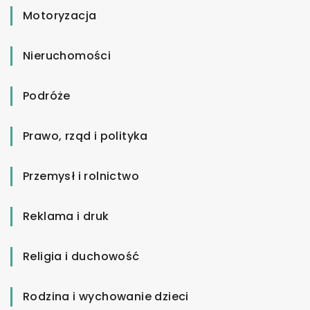
Motoryzacja
Nieruchomości
Podróże
Prawo, rząd i polityka
Przemysł i rolnictwo
Reklama i druk
Religia i duchowość
Rodzina i wychowanie dzieci