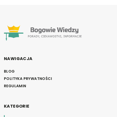
NAWIGACJA
BLOG
POLITYKA PRYWATNOŚCI
REGULAMIN
KATEGORIE