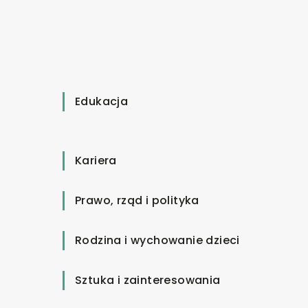
Edukacja
Kariera
Prawo, rząd i polityka
Rodzina i wychowanie dzieci
Sztuka i zainteresowania