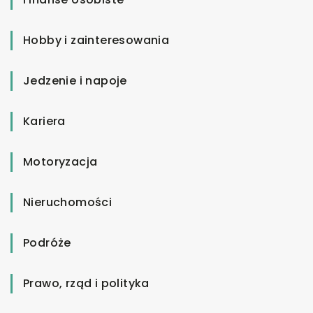
Hobby i zainteresowania
Jedzenie i napoje
Kariera
Motoryzacja
Nieruchomości
Podróże
Prawo, rząd i polityka