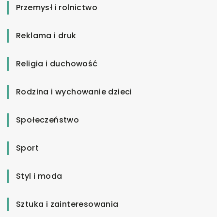
Przemysł i rolnictwo
Reklama i druk
Religia i duchowość
Rodzina i wychowanie dzieci
Społeczeństwo
Sport
Styl i moda
Sztuka i zainteresowania