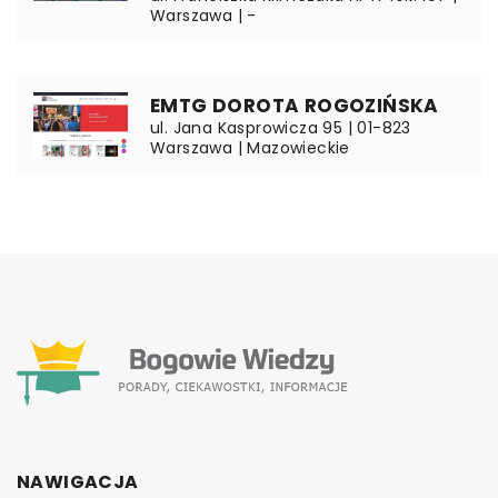
Warszawa | -
EMTG DOROTA ROGOZIŃSKA
ul. Jana Kasprowicza 95 | 01-823
Warszawa | Mazowieckie
NAWIGACJA