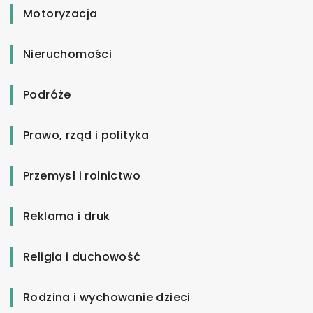
Motoryzacja
Nieruchomości
Podróże
Prawo, rząd i polityka
Przemysł i rolnictwo
Reklama i druk
Religia i duchowość
Rodzina i wychowanie dzieci