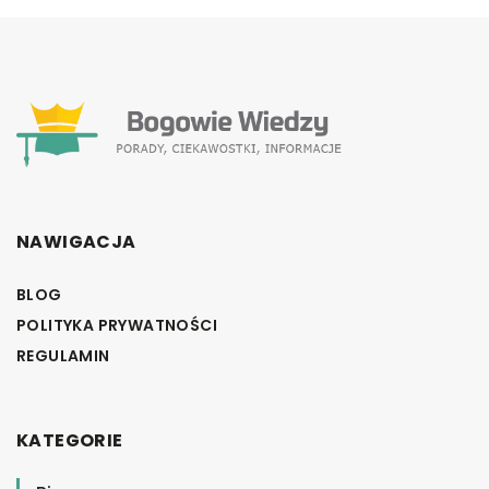
NAWIGACJA
BLOG
POLITYKA PRYWATNOŚCI
REGULAMIN
KATEGORIE