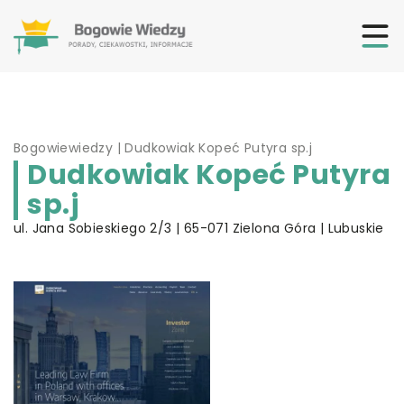
Bogowiewiedzy
|
Dudkowiak Kopeć Putyra sp.j
Dudkowiak Kopeć Putyra
sp.j
ul. Jana Sobieskiego 2/3 | 65-071 Zielona Góra | Lubuskie