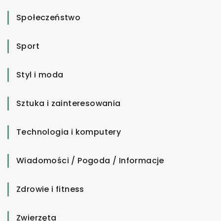
Społeczeństwo
Sport
Styl i moda
Sztuka i zainteresowania
Technologia i komputery
Wiadomości / Pogoda / Informacje
Zdrowie i fitness
Zwierzęta