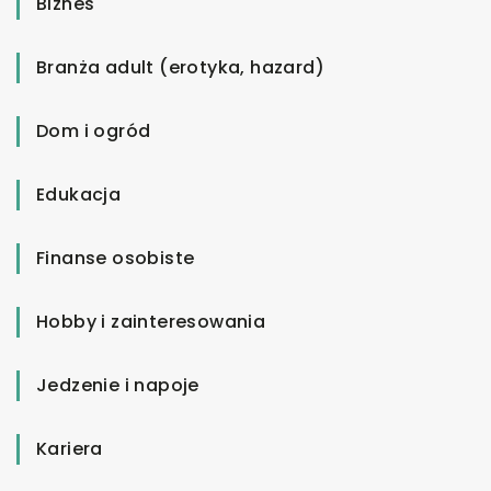
Biznes
Branża adult (erotyka, hazard)
Dom i ogród
Edukacja
Finanse osobiste
Hobby i zainteresowania
Jedzenie i napoje
Kariera