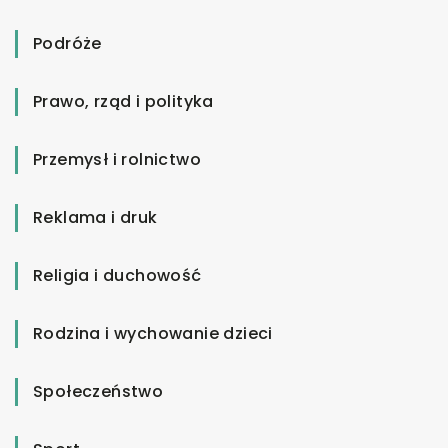
Podróże
Prawo, rząd i polityka
Przemysł i rolnictwo
Reklama i druk
Religia i duchowość
Rodzina i wychowanie dzieci
Społeczeństwo