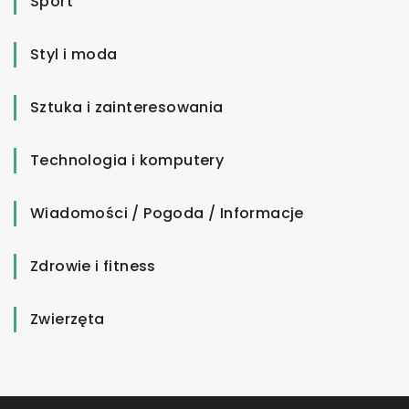
Sport
Styl i moda
Sztuka i zainteresowania
Technologia i komputery
Wiadomości / Pogoda / Informacje
Zdrowie i fitness
Zwierzęta