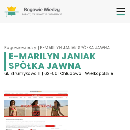
Bogowiewiedzy
|
E-MARILYN JANIAK SPÓŁKA JAWNA
E-MARILYN JANIAK
SPÓŁKA JAWNA
ul. Strumykowa 11 | 62-001 Chludowo | Wielkopolskie