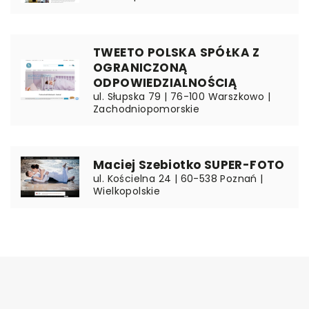
TWEETO POLSKA SPÓŁKA Z
OGRANICZONĄ
ODPOWIEDZIALNOŚCIĄ
ul. Słupska 79 | 76-100 Warszkowo |
Zachodniopomorskie
Maciej Szebiotko SUPER-FOTO
ul. Kościelna 24 | 60-538 Poznań |
Wielkopolskie