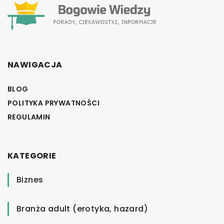
NAWIGACJA
BLOG
POLITYKA PRYWATNOŚCI
REGULAMIN
KATEGORIE
Biznes
Branża adult (erotyka, hazard)