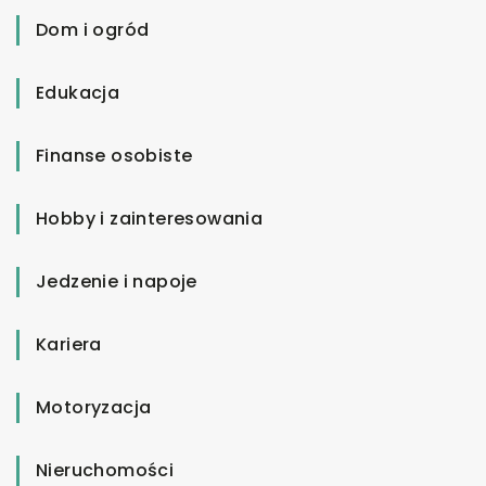
Dom i ogród
Edukacja
Finanse osobiste
Hobby i zainteresowania
Jedzenie i napoje
Kariera
Motoryzacja
Nieruchomości