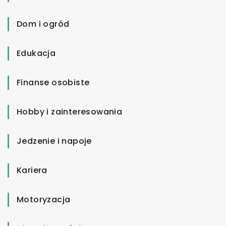
Dom i ogród
Edukacja
Finanse osobiste
Hobby i zainteresowania
Jedzenie i napoje
Kariera
Motoryzacja