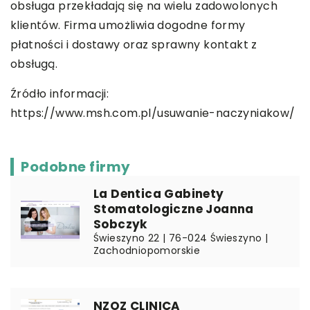
obsługa przekładają się na wielu zadowolonych
klientów. Firma umożliwia dogodne formy
płatności i dostawy oraz sprawny kontakt z
obsługą.
Źródło informacji:
https://www.msh.com.pl/usuwanie-naczyniakow/
Podobne firmy
La Dentica Gabinety
Stomatologiczne Joanna
Sobczyk
Świeszyno 22 | 76-024 Świeszyno |
Zachodniopomorskie
NZOZ CLINICA