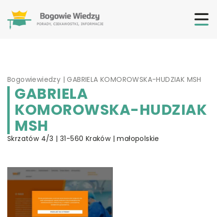
Bogowiewiedzy
|
GABRIELA KOMOROWSKA-HUDZIAK MSH
GABRIELA
KOMOROWSKA-HUDZIAK
MSH
Skrzatów 4/3 | 31-560 Kraków | małopolskie