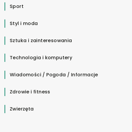
Sport
Styl i moda
Sztuka i zainteresowania
Technologia i komputery
Wiadomości / Pogoda / Informacje
Zdrowie i fitness
Zwierzęta