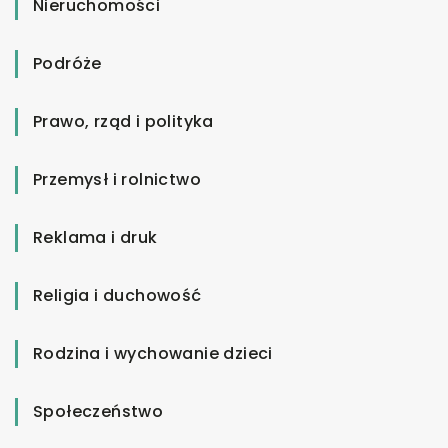
Nieruchomości
Podróże
Prawo, rząd i polityka
Przemysł i rolnictwo
Reklama i druk
Religia i duchowość
Rodzina i wychowanie dzieci
Społeczeństwo