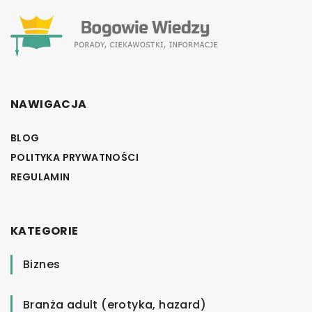
NAWIGACJA
BLOG
POLITYKA PRYWATNOŚCI
REGULAMIN
KATEGORIE
Biznes
Branża adult (erotyka, hazard)