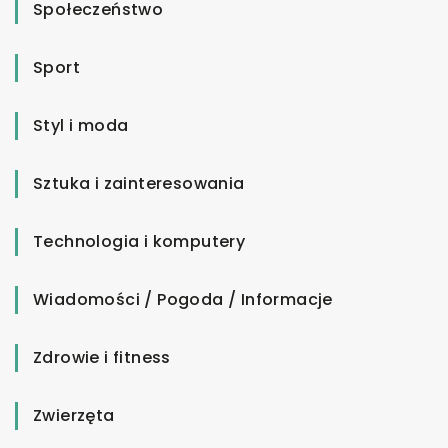
Społeczeństwo
Sport
Styl i moda
Sztuka i zainteresowania
Technologia i komputery
Wiadomości / Pogoda / Informacje
Zdrowie i fitness
Zwierzęta