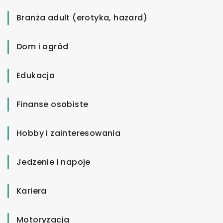
Branża adult (erotyka, hazard)
Dom i ogród
Edukacja
Finanse osobiste
Hobby i zainteresowania
Jedzenie i napoje
Kariera
Motoryzacja