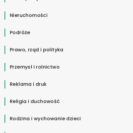
Nieruchomości
Podróże
Prawo, rząd i polityka
Przemysł i rolnictwo
Reklama i druk
Religia i duchowość
Rodzina i wychowanie dzieci