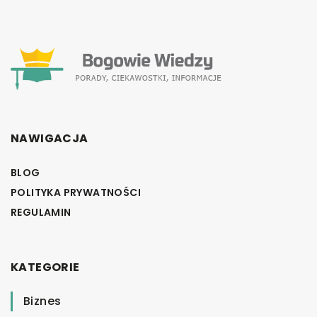
NAWIGACJA
BLOG
POLITYKA PRYWATNOŚCI
REGULAMIN
KATEGORIE
Biznes