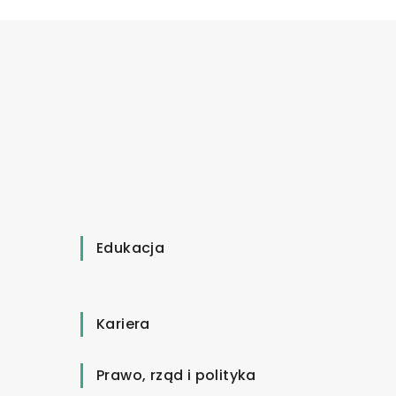
Edukacja
Kariera
Prawo, rząd i polityka