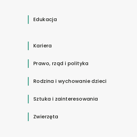
Edukacja
Kariera
Prawo, rząd i polityka
Rodzina i wychowanie dzieci
Sztuka i zainteresowania
Zwierzęta