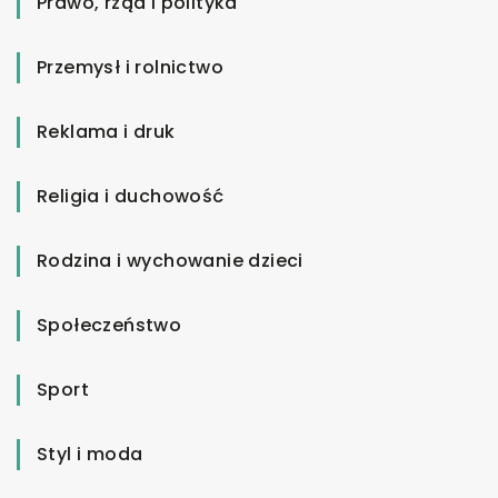
Prawo, rząd i polityka
Przemysł i rolnictwo
Reklama i druk
Religia i duchowość
Rodzina i wychowanie dzieci
Społeczeństwo
Sport
Styl i moda