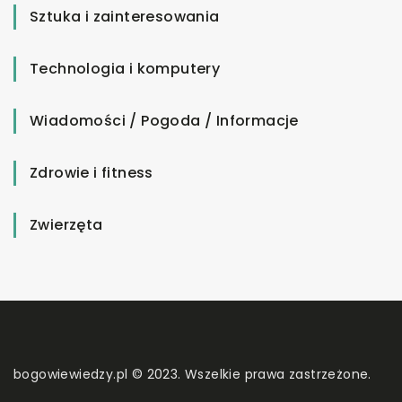
Sztuka i zainteresowania
Technologia i komputery
Wiadomości / Pogoda / Informacje
Zdrowie i fitness
Zwierzęta
bogowiewiedzy.pl © 2023. Wszelkie prawa zastrzeżone.