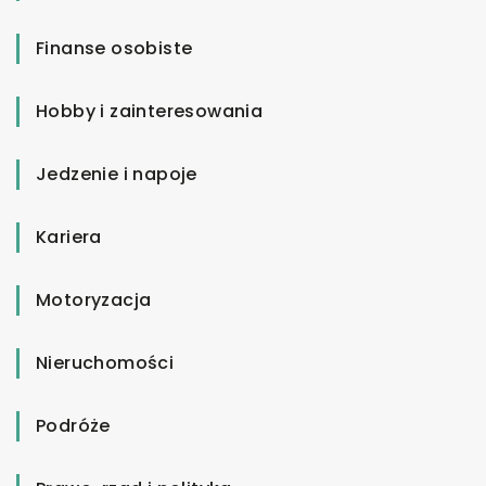
Finanse osobiste
Hobby i zainteresowania
Jedzenie i napoje
Kariera
Motoryzacja
Nieruchomości
Podróże