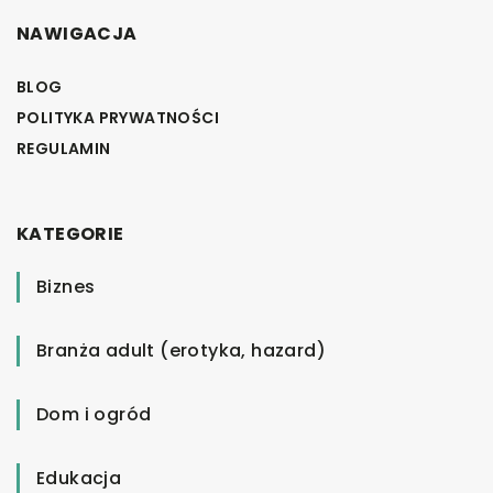
NAWIGACJA
BLOG
POLITYKA PRYWATNOŚCI
REGULAMIN
KATEGORIE
Biznes
Branża adult (erotyka, hazard)
Dom i ogród
Edukacja