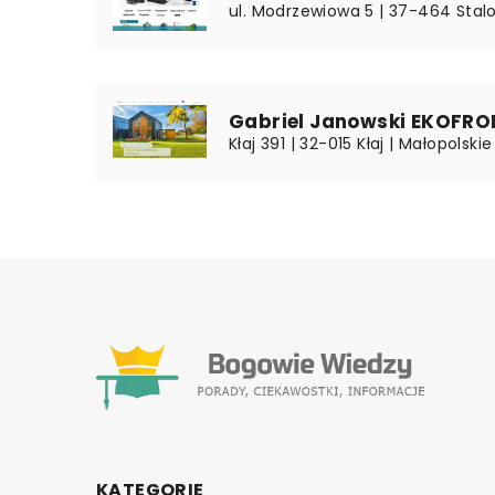
ul. Modrzewiowa 5 | 37-464 Stal
Gabriel Janowski EKOFR
Kłaj 391 | 32-015 Kłaj | Małopolskie
KATEGORIE