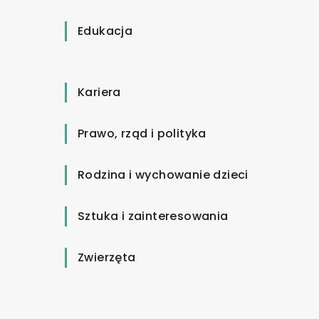
Edukacja
Kariera
Prawo, rząd i polityka
Rodzina i wychowanie dzieci
Sztuka i zainteresowania
Zwierzęta