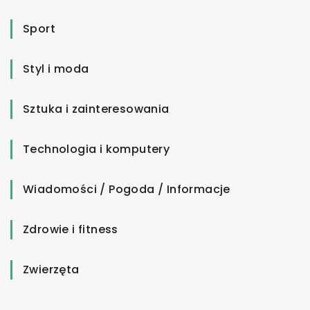
Sport
Styl i moda
Sztuka i zainteresowania
Technologia i komputery
Wiadomości / Pogoda / Informacje
Zdrowie i fitness
Zwierzęta