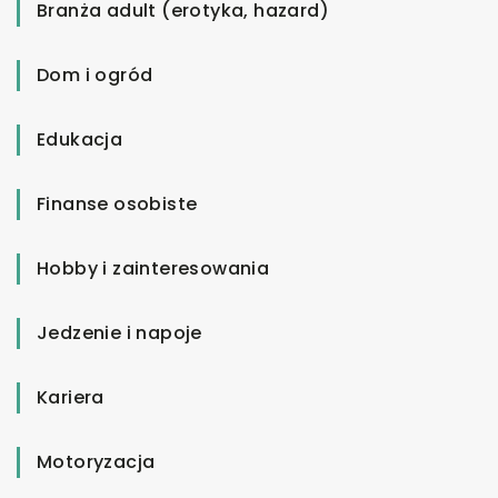
Branża adult (erotyka, hazard)
Dom i ogród
Edukacja
Finanse osobiste
Hobby i zainteresowania
Jedzenie i napoje
Kariera
Motoryzacja