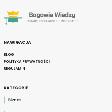
NAWIGACJA
BLOG
POLITYKA PRYWATNOŚCI
REGULAMIN
KATEGORIE
Biznes