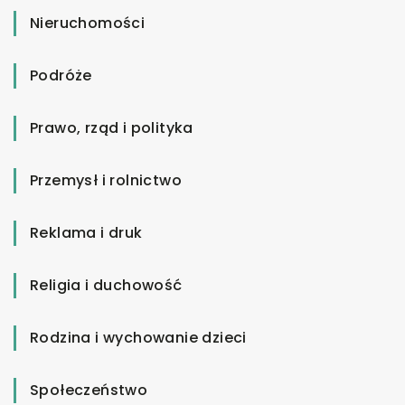
Nieruchomości
Podróże
Prawo, rząd i polityka
Przemysł i rolnictwo
Reklama i druk
Religia i duchowość
Rodzina i wychowanie dzieci
Społeczeństwo