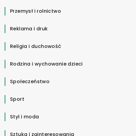
Przemysł i rolnictwo
Reklama i druk
Religia i duchowość
Rodzina i wychowanie dzieci
Społeczeństwo
Sport
Styl i moda
Sztuka i zainteresowania