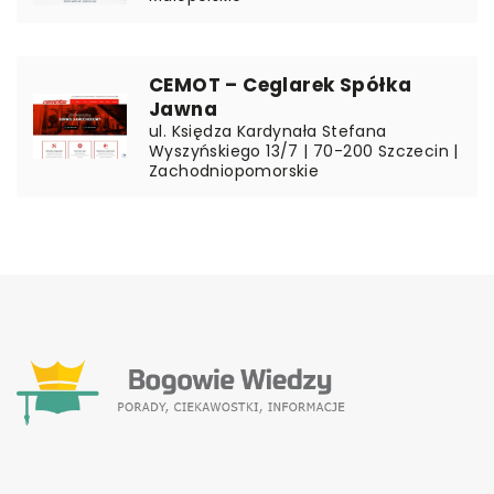
CEMOT – Ceglarek Spółka
Jawna
ul. Księdza Kardynała Stefana
Wyszyńskiego 13/7 | 70-200 Szczecin |
Zachodniopomorskie