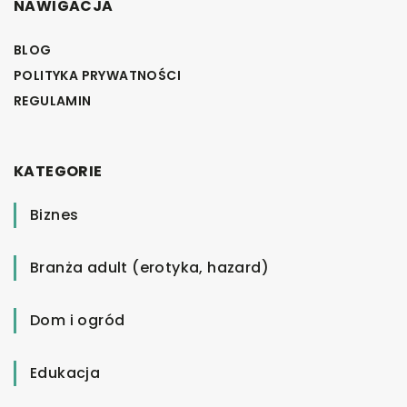
NAWIGACJA
BLOG
POLITYKA PRYWATNOŚCI
REGULAMIN
KATEGORIE
Biznes
Branża adult (erotyka, hazard)
Dom i ogród
Edukacja