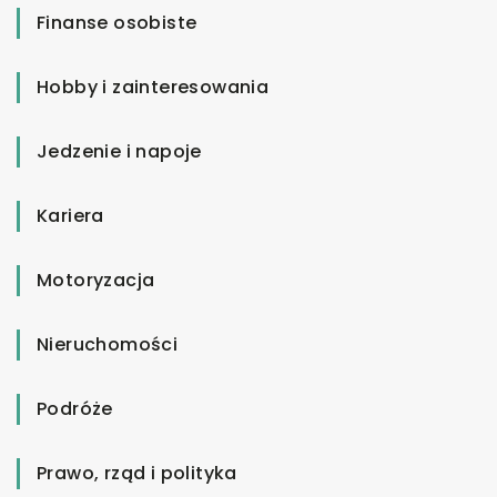
Finanse osobiste
Hobby i zainteresowania
Jedzenie i napoje
Kariera
Motoryzacja
Nieruchomości
Podróże
Prawo, rząd i polityka