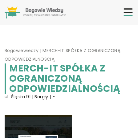
Bogowiewiedzy
|
MERCH-IT SPÓŁKA Z OGRANICZONĄ
ODPOWIEDZIALNOŚCIĄ
MERCH-IT SPÓŁKA Z
OGRANICZONĄ
ODPOWIEDZIALNOŚCIĄ
ul. Śląska 91 | Bargły | -