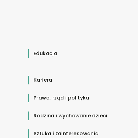
Edukacja
Kariera
Prawo, rząd i polityka
Rodzina i wychowanie dzieci
Sztuka i zainteresowania