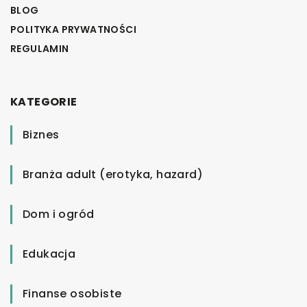
BLOG
POLITYKA PRYWATNOŚCI
REGULAMIN
KATEGORIE
Biznes
Branża adult (erotyka, hazard)
Dom i ogród
Edukacja
Finanse osobiste