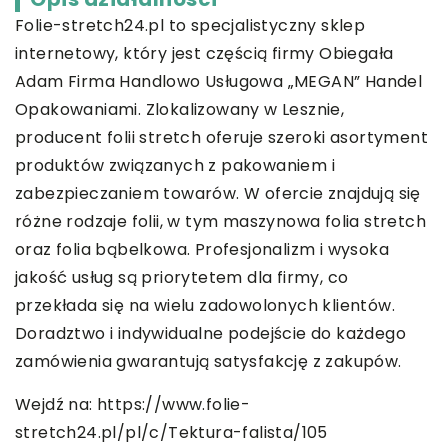
Folie-stretch24.pl to specjalistyczny sklep
internetowy, który jest częścią firmy Obiegała
Adam Firma Handlowo Usługowa „MEGAN” Handel
Opakowaniami. Zlokalizowany w Lesznie,
producent folii stretch oferuje szeroki asortyment
produktów związanych z pakowaniem i
zabezpieczaniem towarów. W ofercie znajdują się
różne rodzaje folii, w tym maszynowa folia stretch
oraz folia bąbelkowa. Profesjonalizm i wysoka
jakość usług są priorytetem dla firmy, co
przekłada się na wielu zadowolonych klientów.
Doradztwo i indywidualne podejście do każdego
zamówienia gwarantują satysfakcję z zakupów.
Wejdź na:
https://www.folie-
stretch24.pl/pl/c/Tektura-falista/105