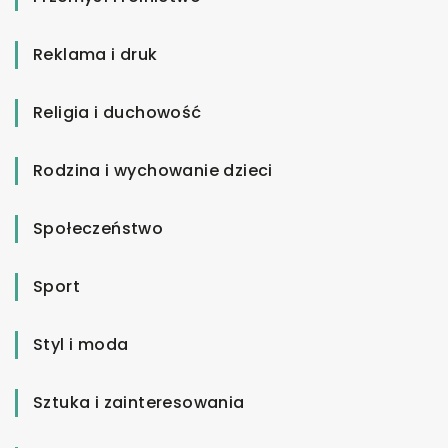
Reklama i druk
Religia i duchowość
Rodzina i wychowanie dzieci
Społeczeństwo
Sport
Styl i moda
Sztuka i zainteresowania