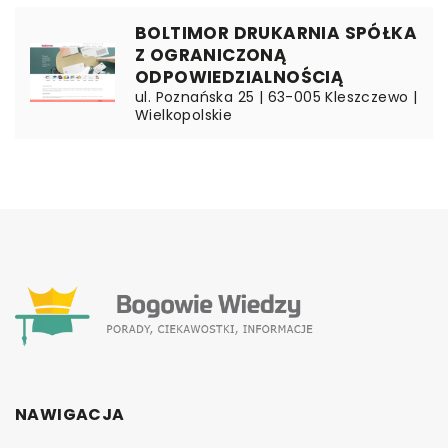
BOLTIMOR DRUKARNIA SPÓŁKA
Z OGRANICZONĄ
ODPOWIEDZIALNOŚCIĄ
ul. Poznańska 25 | 63-005 Kleszczewo |
Wielkopolskie
NAWIGACJA