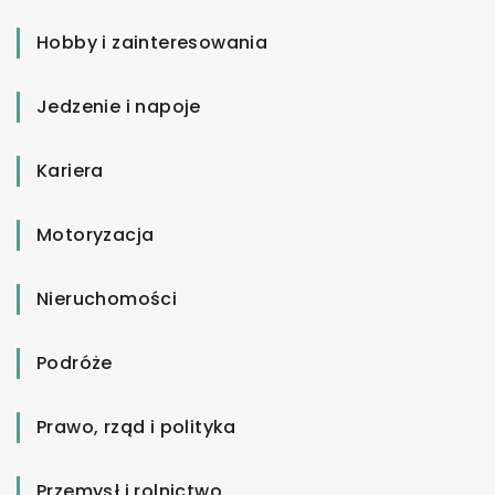
Hobby i zainteresowania
Jedzenie i napoje
Kariera
Motoryzacja
Nieruchomości
Podróże
Prawo, rząd i polityka
Przemysł i rolnictwo