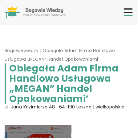
Bogowiewiedzy
|
Obiegała Adam Firma Handlowo
Usługowa „MEGAN” Handel Opakowaniami’
Obiegała Adam Firma
Handlowo Usługowa
„MEGAN” Handel
Opakowaniami’
ul. Jana Kazimierza 48 | 64-100 Leszno | wielkopolskie