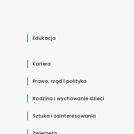
Edukacja
Kariera
Prawo, rząd i polityka
Rodzina i wychowanie dzieci
Sztuka i zainteresowania
Zwierzęta