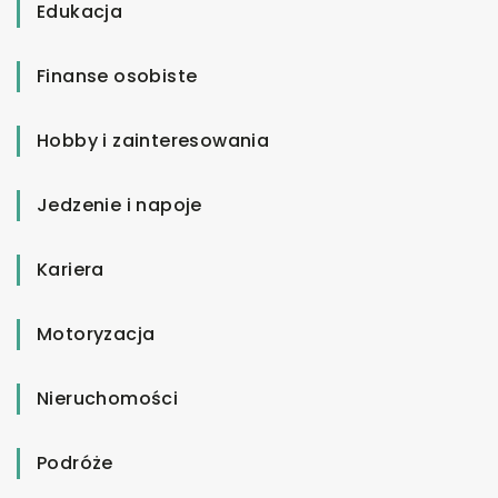
Edukacja
Finanse osobiste
Hobby i zainteresowania
Jedzenie i napoje
Kariera
Motoryzacja
Nieruchomości
Podróże