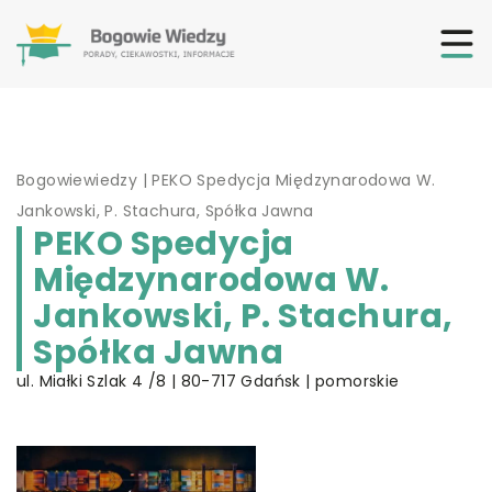
Bogowiewiedzy
|
PEKO Spedycja Międzynarodowa W.
Jankowski, P. Stachura, Spółka Jawna
PEKO Spedycja
Międzynarodowa W.
Jankowski, P. Stachura,
Spółka Jawna
ul. Miałki Szlak 4 /8 | 80-717 Gdańsk | pomorskie