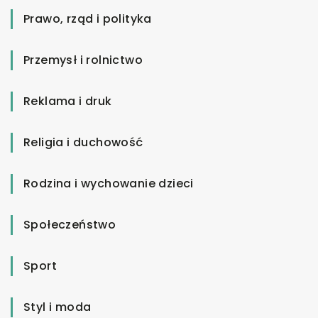
Prawo, rząd i polityka
Przemysł i rolnictwo
Reklama i druk
Religia i duchowość
Rodzina i wychowanie dzieci
Społeczeństwo
Sport
Styl i moda