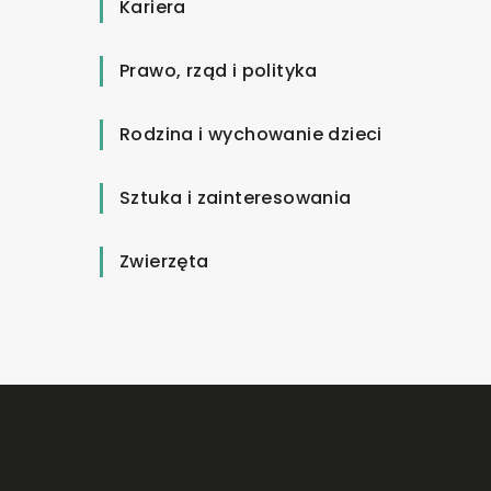
Kariera
Prawo, rząd i polityka
Rodzina i wychowanie dzieci
Sztuka i zainteresowania
Zwierzęta