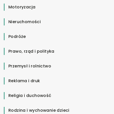
Motoryzacja
Nieruchomości
Podróże
Prawo, rząd i polityka
Przemysł i rolnictwo
Reklama i druk
Religia i duchowość
Rodzina i wychowanie dzieci