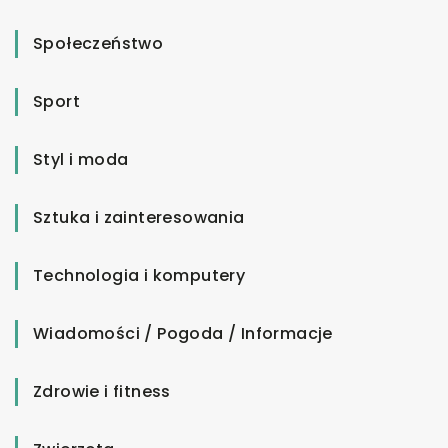
Społeczeństwo
Sport
Styl i moda
Sztuka i zainteresowania
Technologia i komputery
Wiadomości / Pogoda / Informacje
Zdrowie i fitness