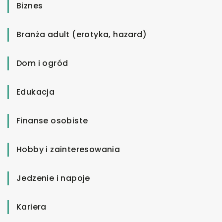
Biznes
Branża adult (erotyka, hazard)
Dom i ogród
Edukacja
Finanse osobiste
Hobby i zainteresowania
Jedzenie i napoje
Kariera