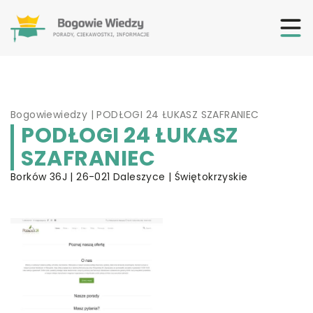
Bogowiewiedzy
|
PODŁOGI 24 ŁUKASZ SZAFRANIEC
PODŁOGI 24 ŁUKASZ
SZAFRANIEC
Borków 36J | 26-021 Daleszyce | Świętokrzyskie