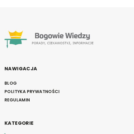
NAWIGACJA
BLOG
POLITYKA PRYWATNOŚCI
REGULAMIN
KATEGORIE