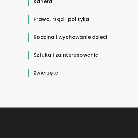
Kariera
Prawo, rząd i polityka
Rodzina i wychowanie dzieci
Sztuka i zainteresowania
Zwierzęta