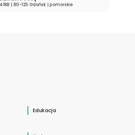
 418B | 80-125 Gdańsk | pomorskie
Edukacja