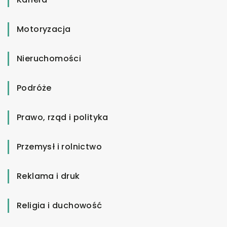
Motoryzacja
Nieruchomości
Podróże
Prawo, rząd i polityka
Przemysł i rolnictwo
Reklama i druk
Religia i duchowość