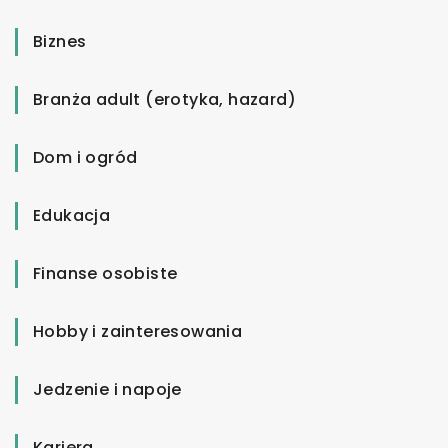
Biznes
Branża adult (erotyka, hazard)
Dom i ogród
Edukacja
Finanse osobiste
Hobby i zainteresowania
Jedzenie i napoje
Kariera