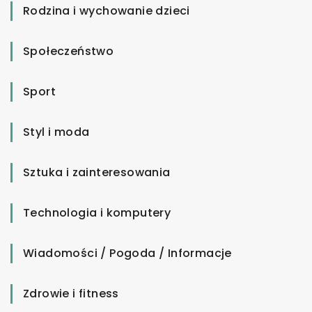
Rodzina i wychowanie dzieci
Społeczeństwo
Sport
Styl i moda
Sztuka i zainteresowania
Technologia i komputery
Wiadomości / Pogoda / Informacje
Zdrowie i fitness