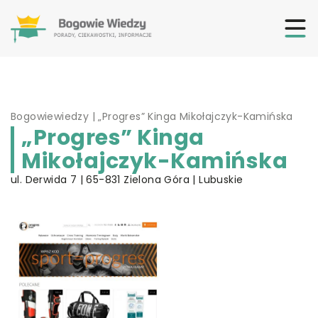
Bogowiewiedzy
|
„Progres” Kinga Mikołajczyk-Kamińska
„Progres” Kinga
Mikołajczyk-Kamińska
ul. Derwida 7 | 65-831 Zielona Góra | Lubuskie