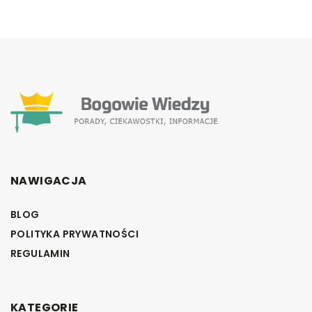
NAWIGACJA
BLOG
POLITYKA PRYWATNOŚCI
REGULAMIN
KATEGORIE