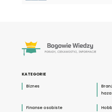
KATEGORIE
Biznes
Bran
haza
Finanse osobiste
Hobb