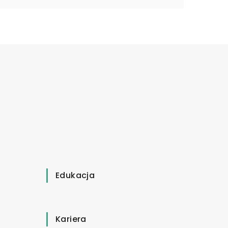
Edukacja
Kariera