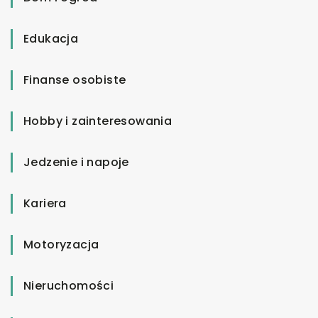
Edukacja
Finanse osobiste
Hobby i zainteresowania
Jedzenie i napoje
Kariera
Motoryzacja
Nieruchomości