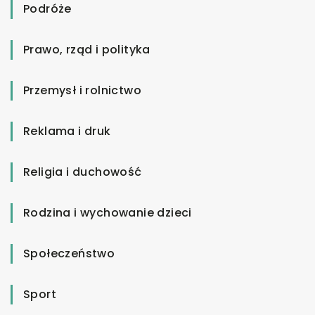
Podróże
Prawo, rząd i polityka
Przemysł i rolnictwo
Reklama i druk
Religia i duchowość
Rodzina i wychowanie dzieci
Społeczeństwo
Sport