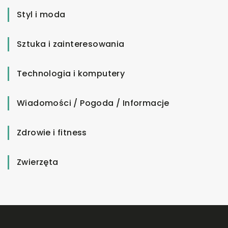
Styl i moda
Sztuka i zainteresowania
Technologia i komputery
Wiadomości / Pogoda / Informacje
Zdrowie i fitness
Zwierzęta