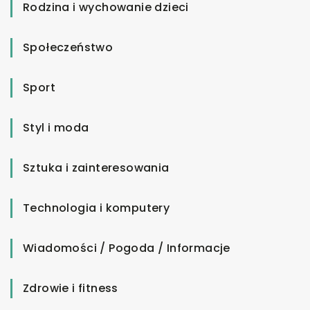
Rodzina i wychowanie dzieci
Społeczeństwo
Sport
Styl i moda
Sztuka i zainteresowania
Technologia i komputery
Wiadomości / Pogoda / Informacje
Zdrowie i fitness