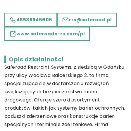
48585546606
rrs@saferoad.pl
www.saferoads-rs.com/pl
Opis działalności
Saferoad Restraint Systems, z siedzibą w Gdańsku
przy ulicy Wacława Balcerskiego 2, to firma
specjalizująca się w dostarczaniu rozwiązań
zwiększających bezpieczeństwo ruchu
drogowego. Oferuje szeroki asortyment
produktów, takich jak systemy barier ochronnych,
poduszki zderzeniowe oraz konstrukcje barier
specjalnych i terminale zderzeniowe. Firma