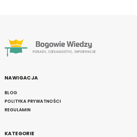
NAWIGACJA
BLOG
POLITYKA PRYWATNOŚCI
REGULAMIN
KATEGORIE