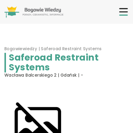
Bogowiewiedzy
|
Saferoad Restraint Systems
Saferoad Restraint
Systems
Wacława Balcerskiego 2 | Gdańsk | -