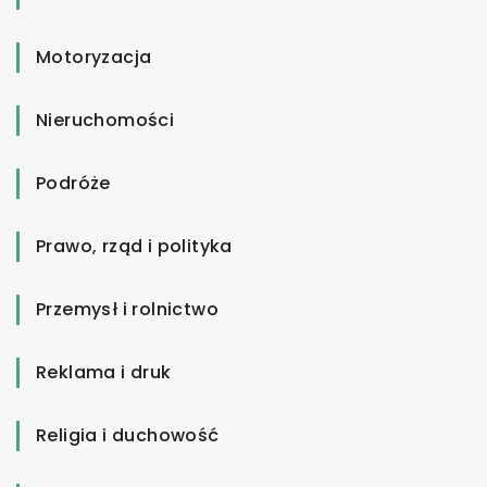
Motoryzacja
Nieruchomości
Podróże
Prawo, rząd i polityka
Przemysł i rolnictwo
Reklama i druk
Religia i duchowość