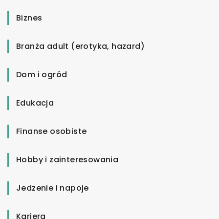
Biznes
Branża adult (erotyka, hazard)
Dom i ogród
Edukacja
Finanse osobiste
Hobby i zainteresowania
Jedzenie i napoje
Kariera