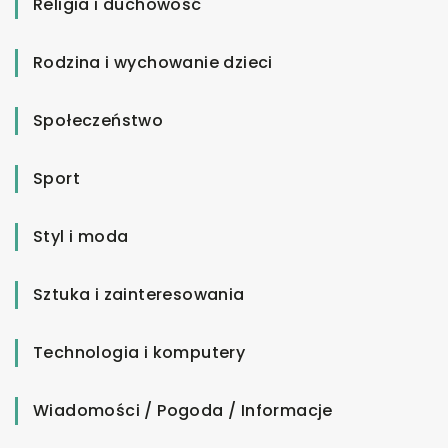
Religia i duchowość
Rodzina i wychowanie dzieci
Społeczeństwo
Sport
Styl i moda
Sztuka i zainteresowania
Technologia i komputery
Wiadomości / Pogoda / Informacje