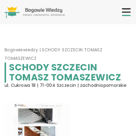
Bogowiewiedzy
|
SCHODY SZCZECIN TOMASZ
TOMASZEWICZ
SCHODY SZCZECIN
TOMASZ TOMASZEWICZ
ul. Cukrowa 18 | 71-004 Szczecin | zachodniopomorskie