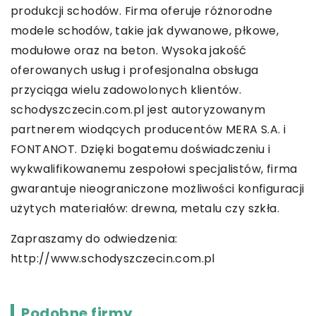
produkcji schodów. Firma oferuje różnorodne
modele schodów, takie jak dywanowe, płkowe,
modułowe oraz na beton. Wysoka jakość
oferowanych usług i profesjonalna obsługa
przyciąga wielu zadowolonych klientów.
schodyszczecin.com.pl jest autoryzowanym
partnerem wiodących producentów MERA S.A. i
FONTANOT. Dzięki bogatemu doświadczeniu i
wykwalifikowanemu zespołowi specjalistów, firma
gwarantuje nieograniczone możliwości konfiguracji
użytych materiałów: drewna, metalu czy szkła.
Zapraszamy do odwiedzenia:
http://www.schodyszczecin.com.pl
Podobne firmy