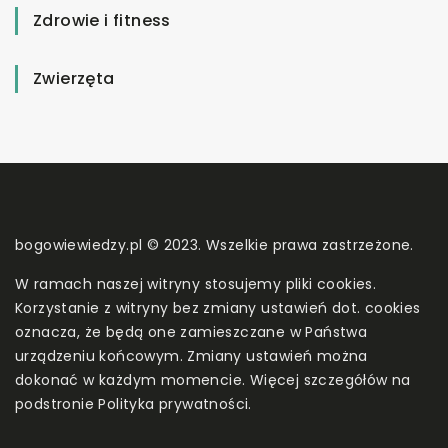
Zdrowie i fitness
Zwierzęta
bogowiewiedzy.pl © 2023. Wszelkie prawa zastrzeżone.
W ramach naszej witryny stosujemy pliki cookies.
Korzystanie z witryny bez zmiany ustawień dot. cookies
oznacza, że będą one zamieszczane w Państwa
urządzeniu końcowym. Zmiany ustawień można
dokonać w każdym momencie. Więcej szczegółów na
podstronie
Polityka prywatności
.