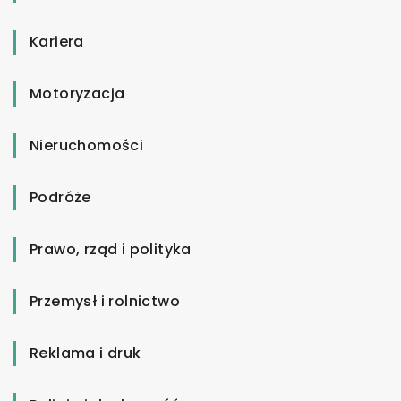
Kariera
Motoryzacja
Nieruchomości
Podróże
Prawo, rząd i polityka
Przemysł i rolnictwo
Reklama i druk