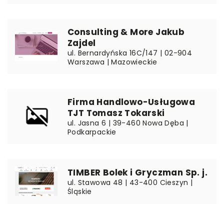
Consulting & More Jakub
Zajdel
ul. Bernardyńska 16C/147 | 02-904
Warszawa | Mazowieckie
Firma Handlowo-Usługowa
TJT Tomasz Tokarski
ul. Jasna 6 | 39-460 Nowa Dęba |
Podkarpackie
TIMBER Bolek i Gryczman Sp. j.
ul. Stawowa 48 | 43-400 Cieszyn |
Śląskie