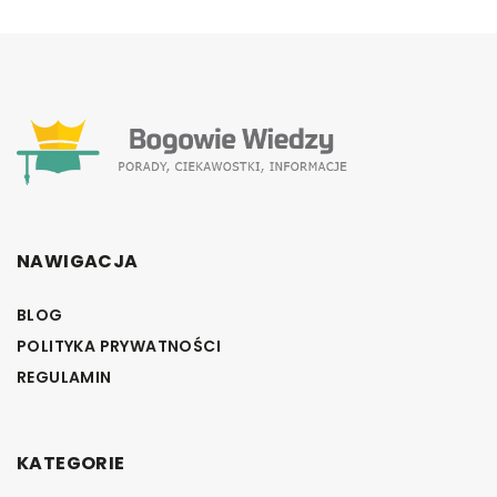
NAWIGACJA
BLOG
POLITYKA PRYWATNOŚCI
REGULAMIN
KATEGORIE