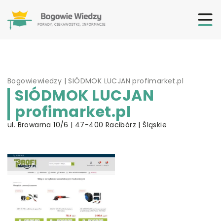
Bogowiewiedzy
|
SIÓDMOK LUCJAN profimarket.pl
SIÓDMOK LUCJAN
profimarket.pl
ul. Browarna 10/6 | 47-400 Racibórz | Śląskie