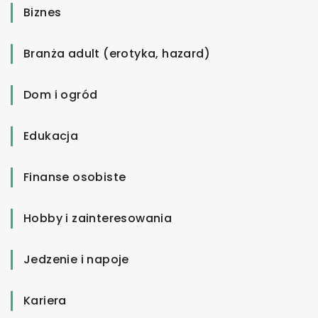
Biznes
Branża adult (erotyka, hazard)
Dom i ogród
Edukacja
Finanse osobiste
Hobby i zainteresowania
Jedzenie i napoje
Kariera