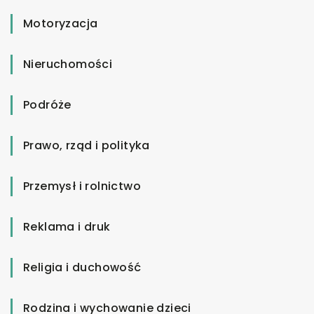
Motoryzacja
Nieruchomości
Podróże
Prawo, rząd i polityka
Przemysł i rolnictwo
Reklama i druk
Religia i duchowość
Rodzina i wychowanie dzieci