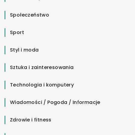
Społeczeństwo
Sport
Styl i moda
Sztuka i zainteresowania
Technologia i komputery
Wiadomości / Pogoda / Informacje
Zdrowie i fitness