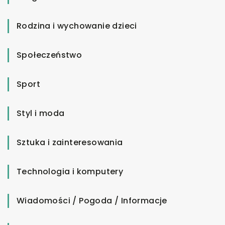
Rodzina i wychowanie dzieci
Społeczeństwo
Sport
Styl i moda
Sztuka i zainteresowania
Technologia i komputery
Wiadomości / Pogoda / Informacje