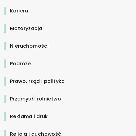
Kariera
Motoryzacja
Nieruchomości
Podróże
Prawo, rząd i polityka
Przemysł i rolnictwo
Reklama i druk
Religia i duchowość