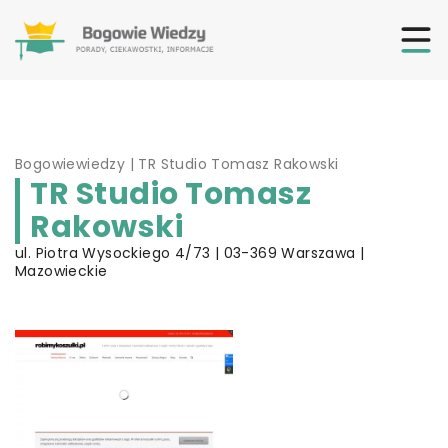
Bogowiewiedzy
|
TR Studio Tomasz Rakowski
TR Studio Tomasz
Rakowski
ul. Piotra Wysockiego 4/73 | 03-369 Warszawa |
Mazowieckie