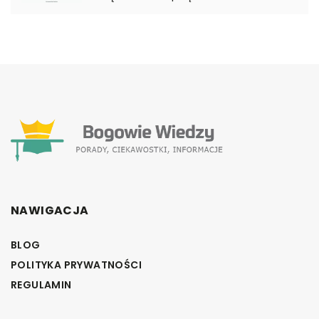
NAWIGACJA
BLOG
POLITYKA PRYWATNOŚCI
REGULAMIN