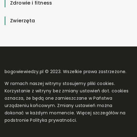
Zdrowie i fitness
Zwierzęta
bogowiewiedzy.pl © 2023. Wszelkie prawa zastrzeżone.
W ramach naszej witryny stosujemy pliki cookies.
Korzystanie z witryny bez zmiany ustawień dot. cookies
oznacza, że będą one zamieszczane w Państwa
urządzeniu końcowym. Zmiany ustawień można
dokonać w każdym momencie. Więcej szczegółów na
podstronie
Polityka prywatności
.