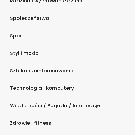
Rodzina i wychowanie dzieci
Społeczeństwo
Sport
Styl i moda
Sztuka i zainteresowania
Technologia i komputery
Wiadomości / Pogoda / Informacje
Zdrowie i fitness