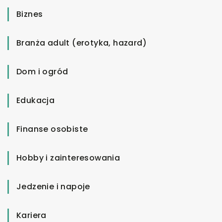
Biznes
Branża adult (erotyka, hazard)
Dom i ogród
Edukacja
Finanse osobiste
Hobby i zainteresowania
Jedzenie i napoje
Kariera