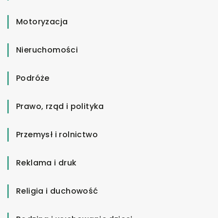
Motoryzacja
Nieruchomości
Podróże
Prawo, rząd i polityka
Przemysł i rolnictwo
Reklama i druk
Religia i duchowość