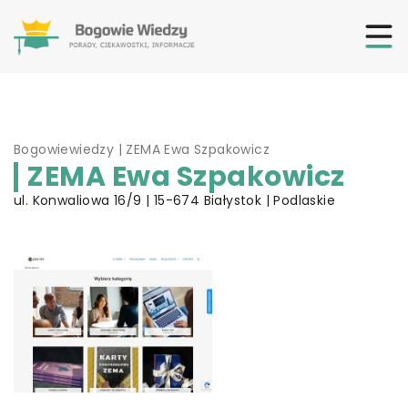
Bogowiewiedzy
|
ZEMA Ewa Szpakowicz
ZEMA Ewa Szpakowicz
ul. Konwaliowa 16/9 | 15-674 Białystok | Podlaskie