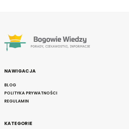
NAWIGACJA
BLOG
POLITYKA PRYWATNOŚCI
REGULAMIN
KATEGORIE