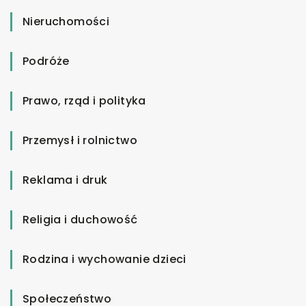
Nieruchomości
Podróże
Prawo, rząd i polityka
Przemysł i rolnictwo
Reklama i druk
Religia i duchowość
Rodzina i wychowanie dzieci
Społeczeństwo