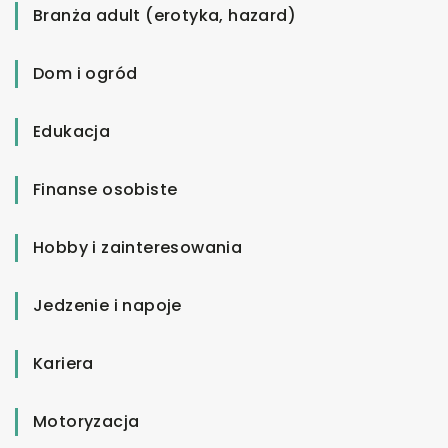
Branża adult (erotyka, hazard)
Dom i ogród
Edukacja
Finanse osobiste
Hobby i zainteresowania
Jedzenie i napoje
Kariera
Motoryzacja