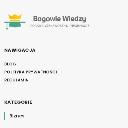
NAWIGACJA
BLOG
POLITYKA PRYWATNOŚCI
REGULAMIN
KATEGORIE
Biznes