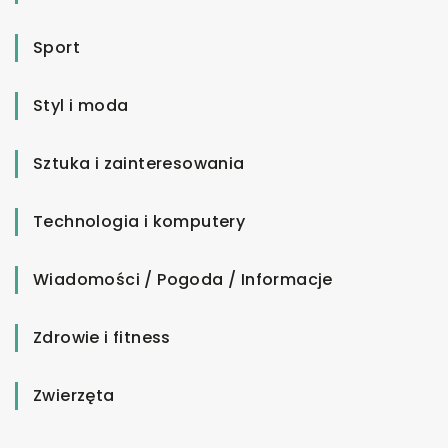
Sport
Styl i moda
Sztuka i zainteresowania
Technologia i komputery
Wiadomości / Pogoda / Informacje
Zdrowie i fitness
Zwierzęta