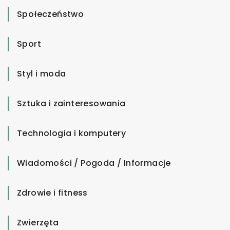
Społeczeństwo
Sport
Styl i moda
Sztuka i zainteresowania
Technologia i komputery
Wiadomości / Pogoda / Informacje
Zdrowie i fitness
Zwierzęta