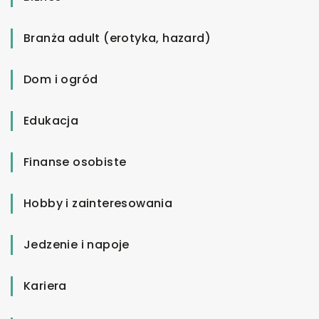
Branża adult (erotyka, hazard)
Dom i ogród
Edukacja
Finanse osobiste
Hobby i zainteresowania
Jedzenie i napoje
Kariera