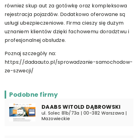
również skup aut za gotówkę oraz kompleksowa
rejestracja pojazdów. Dodatkowo oferowane są
usługi ubezpieczeniowe. Firma cieszy się dużym
uznaniem klientów dzięki fachowemu doradztwu i
profesjonalnej obsłudze.
Poznaj szczegóły na:
https://dadaauto.pl/sprowadzanie-samochodow-
ze-szwecji/
Podobne firmy
DAABS WITOLD DĄBROWSKI
ul. Solec 81b/73a | 00-382 Warszawa |
Mazowieckie