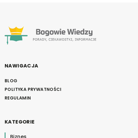
NAWIGACJA
BLOG
POLITYKA PRYWATNOŚCI
REGULAMIN
KATEGORIE
Biznes