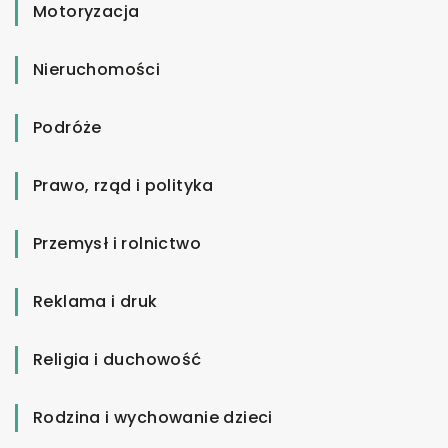
Motoryzacja
Nieruchomości
Podróże
Prawo, rząd i polityka
Przemysł i rolnictwo
Reklama i druk
Religia i duchowość
Rodzina i wychowanie dzieci