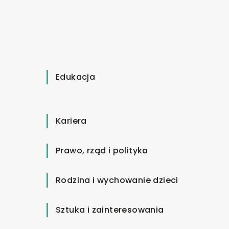
Edukacja
Kariera
Prawo, rząd i polityka
Rodzina i wychowanie dzieci
Sztuka i zainteresowania