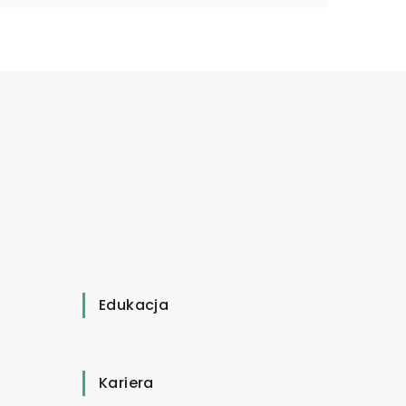
Edukacja
Kariera