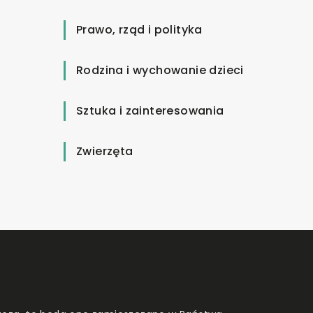
Prawo, rząd i polityka
Rodzina i wychowanie dzieci
Sztuka i zainteresowania
Zwierzęta