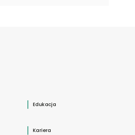
Edukacja
Kariera