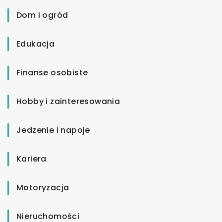
Dom i ogród
Edukacja
Finanse osobiste
Hobby i zainteresowania
Jedzenie i napoje
Kariera
Motoryzacja
Nieruchomości