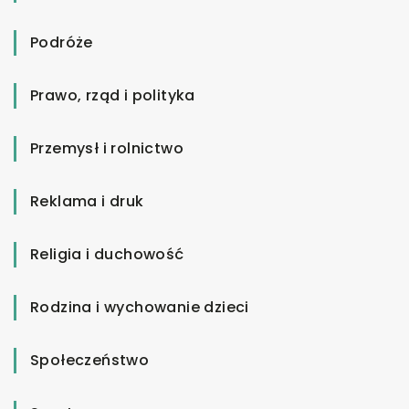
Podróże
Prawo, rząd i polityka
Przemysł i rolnictwo
Reklama i druk
Religia i duchowość
Rodzina i wychowanie dzieci
Społeczeństwo