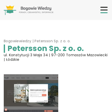
Bogowiewiedzy
|
Petersson Sp. z o. o.
Petersson Sp. z o. o.
ul. Konstytucji 3 Maja 34 | 97-200 Tomaszów Mazowiecki
| Łódzkie