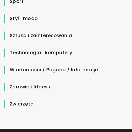
Sport
Styl i moda
Sztuka i zainteresowania
Technologia i komputery
Wiadomości / Pogoda / Informacje
Zdrowie i fitness
Zwierzęta