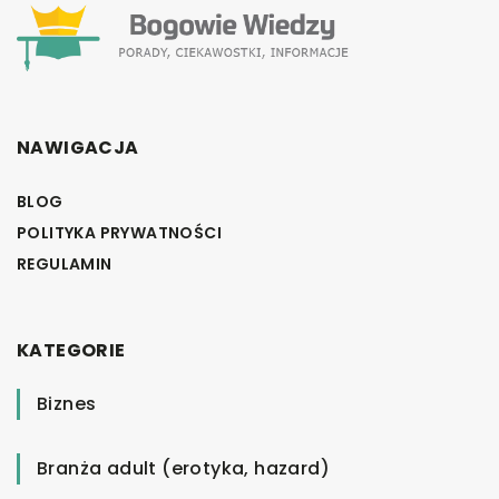
NAWIGACJA
BLOG
POLITYKA PRYWATNOŚCI
REGULAMIN
KATEGORIE
Biznes
Branża adult (erotyka, hazard)