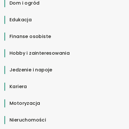
Dom i ogród
Edukacja
Finanse osobiste
Hobby i zainteresowania
Jedzenie i napoje
Kariera
Motoryzacja
Nieruchomości