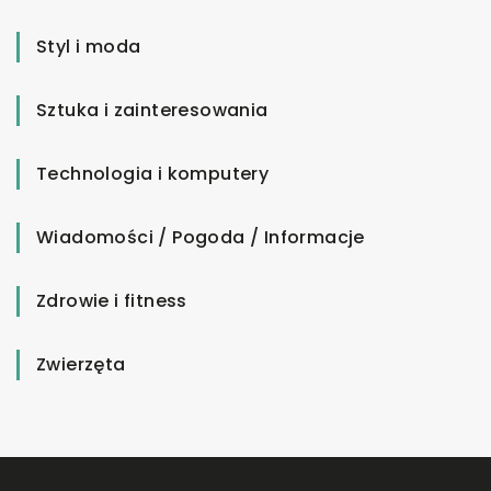
Styl i moda
Sztuka i zainteresowania
Technologia i komputery
Wiadomości / Pogoda / Informacje
Zdrowie i fitness
Zwierzęta