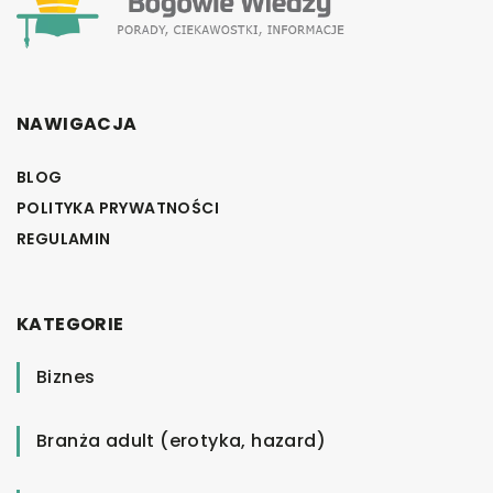
NAWIGACJA
BLOG
POLITYKA PRYWATNOŚCI
REGULAMIN
KATEGORIE
Biznes
Branża adult (erotyka, hazard)