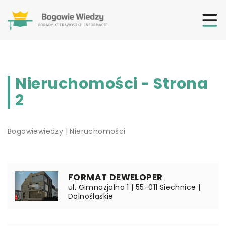
Nieruchomości - Strona
2
Bogowiewiedzy
|
Nieruchomości
FORMAT DEWELOPER
ul. Gimnazjalna 1 | 55-011 Siechnice |
Dolnośląskie