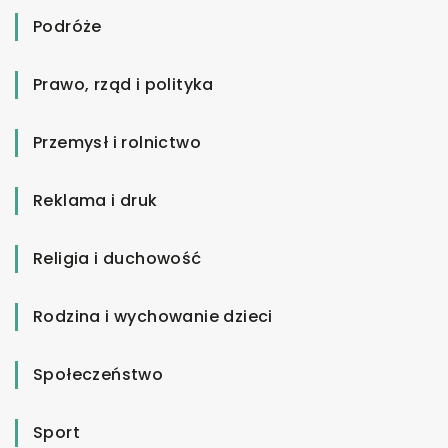
Podróże
Prawo, rząd i polityka
Przemysł i rolnictwo
Reklama i druk
Religia i duchowość
Rodzina i wychowanie dzieci
Społeczeństwo
Sport