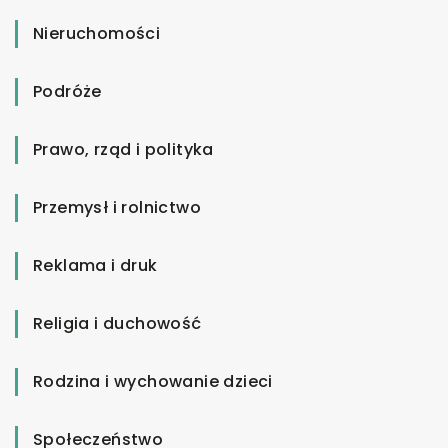
Nieruchomości
Podróże
Prawo, rząd i polityka
Przemysł i rolnictwo
Reklama i druk
Religia i duchowość
Rodzina i wychowanie dzieci
Społeczeństwo