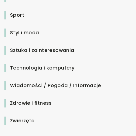
Sport
Styl i moda
Sztuka i zainteresowania
Technologia i komputery
Wiadomości / Pogoda / Informacje
Zdrowie i fitness
Zwierzęta