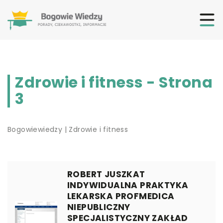
Zdrowie i fitness - Strona
3
Bogowiewiedzy
|
Zdrowie i fitness
ROBERT JUSZKAT
INDYWIDUALNA PRAKTYKA
LEKARSKA PROFMEDICA
NIEPUBLICZNY
SPECJALISTYCZNY ZAKŁAD