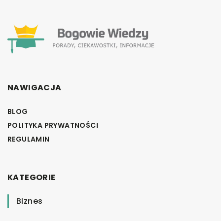
NAWIGACJA
BLOG
POLITYKA PRYWATNOŚCI
REGULAMIN
KATEGORIE
Biznes