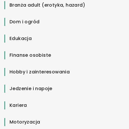
Branża adult (erotyka, hazard)
Dom i ogród
Edukacja
Finanse osobiste
Hobby i zainteresowania
Jedzenie i napoje
Kariera
Motoryzacja