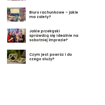
Biuro rachunkowe – jakie
ma zalety?
Jakie przekąski
sprawdzą się idealnie na
sobotniej imprezie?
Czym jest powróz i do
czego służy?