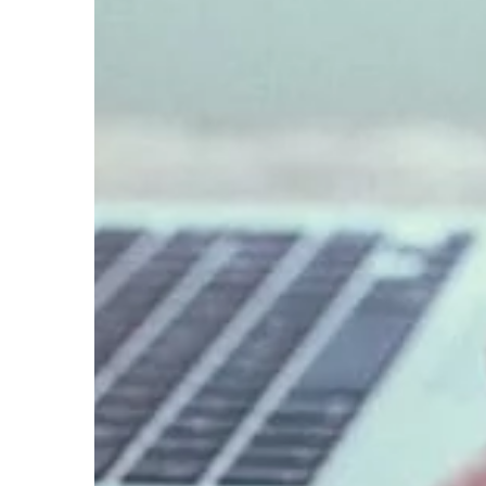
części. […]