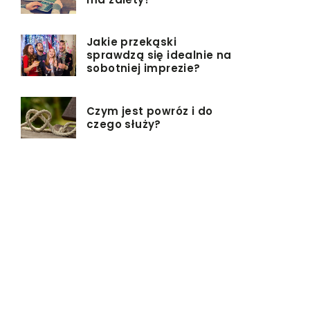
Jakie przekąski
sprawdzą się idealnie na
sobotniej imprezie?
Czym jest powróz i do
czego służy?