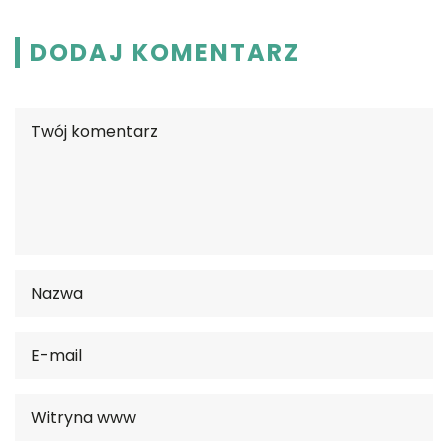
DODAJ KOMENTARZ