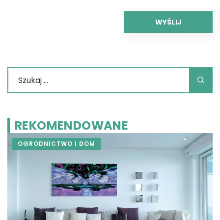
REKOMENDOWANE
OGRODNICTWO I DOM