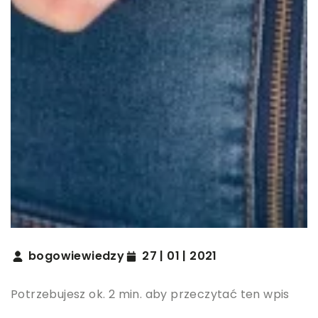
bogowiewiedzy
27 | 01 | 2021
Potrzebujesz ok. 2 min. aby przeczytać ten wpis