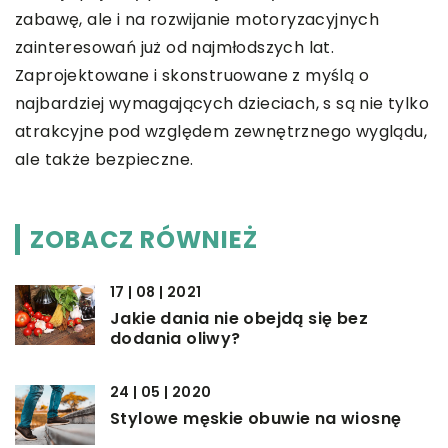
zabawę, ale i na rozwijanie motoryzacyjnych
zainteresowań już od najmłodszych lat.
Zaprojektowane i skonstruowane z myślą o
najbardziej wymagających dzieciach, s są nie tylko
atrakcyjne pod względem zewnętrznego wyglądu,
ale także bezpieczne.
ZOBACZ RÓWNIEŻ
17 | 08 | 2021
Jakie dania nie obejdą się bez
dodania oliwy?
24 | 05 | 2020
Stylowe męskie obuwie na wiosnę