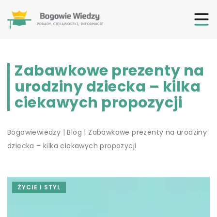
Zabawkowe prezenty na
urodziny dziecka – kilka
ciekawych propozycji
Bogowiewiedzy
|
Blog
|
Zabawkowe prezenty na urodziny
dziecka – kilka ciekawych propozycji
ŻYCIE I STYL