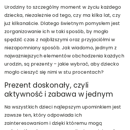
Urodziny to szczególny moment w życiu każdego
dziecka, niezależnie od tego, czy ma kilka lat, czy
już kilkanaście. Dlatego świetnym pomysłem jest
zorganizowanie ich w taki sposób, by mogło
spędzić czas z najbliższymi oraz przyjaciółmi w
niezapomniany sposób. Jak wiadomo, jednym z
najważniejszych elementów obchodzenia każdych
urodzin, są prezenty – jakie wybrać, aby dziecko
mogło cieszyć się nimi w stu procentach?
Prezent doskonały, czyli
aktywność i zabawa w jednym
Na wszystkich dzieci najlepszym upominkiem jest
zawsze ten, który odpowiada ich
zainteresowaniom i dzięki któremu mogą