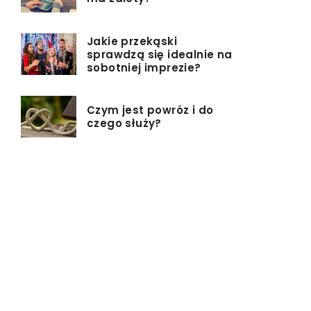
Jakie przekąski
sprawdzą się idealnie na
sobotniej imprezie?
Czym jest powróz i do
czego służy?