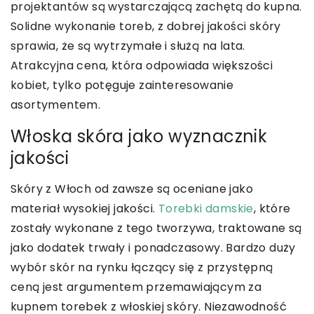
projektantów są wystarczającą zachętą do kupna.
Solidne wykonanie toreb, z dobrej jakości skóry
sprawia, że są wytrzymałe i służą na lata.
Atrakcyjna cena, która odpowiada większości
kobiet, tylko potęguje zainteresowanie
asortymentem.
Włoska skóra jako wyznacznik
jakości
Skóry z Włoch od zawsze są oceniane jako
materiał wysokiej jakości.
Torebki damskie
, które
zostały wykonane z tego tworzywa, traktowane są
jako dodatek trwały i ponadczasowy. Bardzo duży
wybór skór na rynku łączący się z przystępną
ceną jest argumentem przemawiającym za
kupnem torebek z włoskiej skóry. Niezawodność