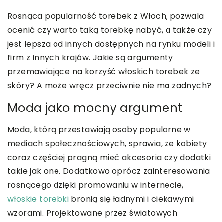
Rosnąca popularność torebek z Włoch, pozwala
ocenić czy warto taką torebkę nabyć, a także czy
jest lepsza od innych dostępnych na rynku modeli i
firm z innych krajów. Jakie są argumenty
przemawiające na korzyść włoskich torebek ze
skóry? A może wręcz przeciwnie nie ma żadnych?
Moda jako mocny argument
Moda, którą przestawiają osoby popularne w
mediach społecznościowych, sprawia, że kobiety
coraz częściej pragną mieć akcesoria czy dodatki
takie jak one. Dodatkowo oprócz zainteresowania
rosnącego dzięki promowaniu w internecie,
włoskie torebki
bronią się ładnymi i ciekawymi
wzorami. Projektowane przez światowych