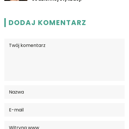
DODAJ KOMENTARZ