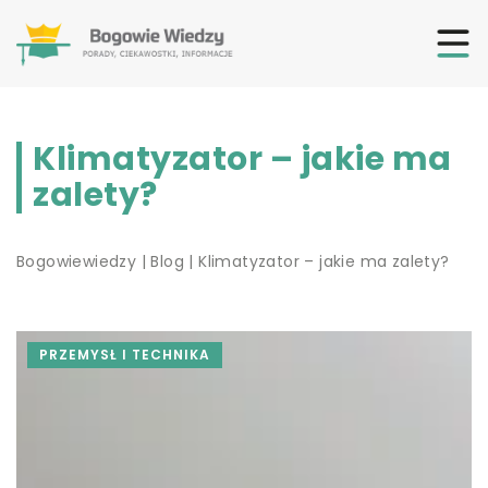
Klimatyzator – jakie ma
zalety?
Bogowiewiedzy
|
Blog
|
Klimatyzator – jakie ma zalety?
PRZEMYSŁ I TECHNIKA