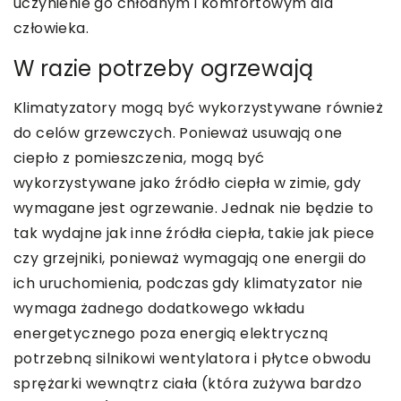
uczynienie go chłodnym i komfortowym dla
człowieka.
W razie potrzeby ogrzewają
Klimatyzatory mogą być wykorzystywane również
do celów grzewczych. Ponieważ usuwają one
ciepło z pomieszczenia, mogą być
wykorzystywane jako źródło ciepła w zimie, gdy
wymagane jest ogrzewanie. Jednak nie będzie to
tak wydajne jak inne źródła ciepła, takie jak piece
czy grzejniki, ponieważ wymagają one energii do
ich uruchomienia, podczas gdy klimatyzator nie
wymaga żadnego dodatkowego wkładu
energetycznego poza energią elektryczną
potrzebną silnikowi wentylatora i płytce obwodu
sprężarki wewnątrz ciała (która zużywa bardzo