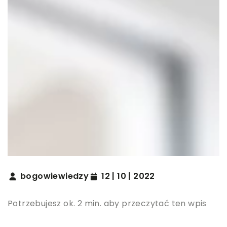
bogowiewiedzy
12 | 10 | 2022
Potrzebujesz ok. 2 min. aby przeczytać ten wpis