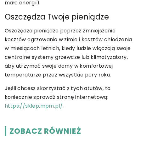
mało energii).
Oszczędza Twoje pieniądze
Oszczędza pieniądze poprzez zmniejszenie
kosztów ogrzewania w zimie i kosztów chłodzenia
w miesiącach letnich, kiedy ludzie włączają swoje
centralne systemy grzewcze lub klimatyzatory,
aby utrzymać swoje domy w komfortowej
temperaturze przez wszystkie pory roku.
Jeśli chcesz skorzystać z tych atutów, to
koniecznie sprawdź stronę internetową:
https://sklep.mpm.pl/
.
ZOBACZ RÓWNIEŻ