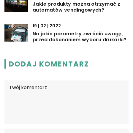
Jakie produkty można otrzymać z
automatów vendingowych?
19 | 02 | 2022
Na jakie parametry zwrócić uwagę,
przed dokonaniem wyboru drukarki?
DODAJ KOMENTARZ