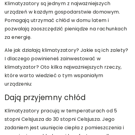
Klimatyzatory są jednym z najważniejszych
urządzeń w każdym gospodarstwie domowym.
Pomagają utrzymać chłód w domu latem i
pozwalają zaoszczędzić pieniądze na rachunkach
za energię.
Ale jak działają klimatyzatory? Jakie są ich zalety?
I dlaczego powinieneś zainwestować w
klimatyzator? Oto kilka najważniejszych rzeczy,
które warto wiedzieć o tym wspaniałym
urządzeniu:
Dają przyjemny chłód
Klimatyzatory pracują w temperaturach od 5
stopni Celsjusza do 30 stopni Celsjusza. Jego
zadaniem jest usunięcie ciepła z pomieszczenia i