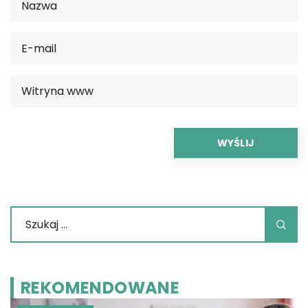
REKOMENDOWANE