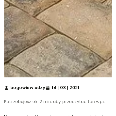
bogowiewiedzy
14 | 08 | 2021
Potrzebujesz ok. 2 min. aby przeczytać ten wpis