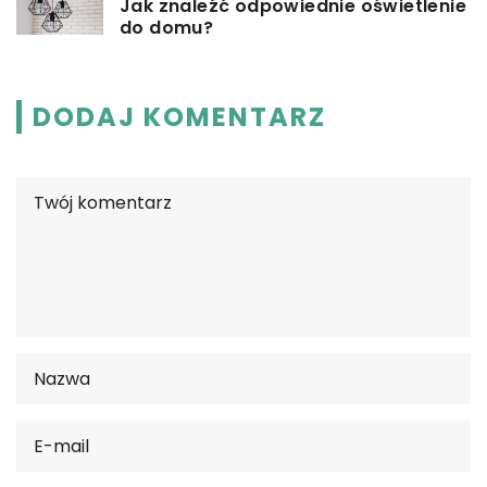
Jak znaleźć odpowiednie oświetlenie
do domu?
DODAJ KOMENTARZ