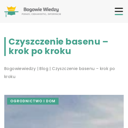
Czyszczenie basenu –
krok po kroku
Bogowiewiedzy
|
Blog
|
Czyszczenie basenu – krok po
kroku
OGRODNICTWO I DOM