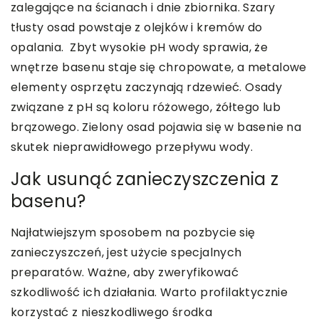
zalegające na ścianach i dnie zbiornika. Szary
tłusty osad powstaje z olejków i kremów do
opalania. Zbyt wysokie pH wody sprawia, że
wnętrze basenu staje się chropowate, a metalowe
elementy osprzętu zaczynają rdzewieć. Osady
związane z pH są koloru różowego, żółtego lub
brązowego. Zielony osad pojawia się w basenie na
skutek nieprawidłowego przepływu wody.
Jak usunąć zanieczyszczenia z
basenu?
Najłatwiejszym sposobem na pozbycie się
zanieczyszczeń, jest użycie specjalnych
preparatów. Ważne, aby zweryfikować
szkodliwość ich działania. Warto profilaktycznie
korzystać z nieszkodliwego środka