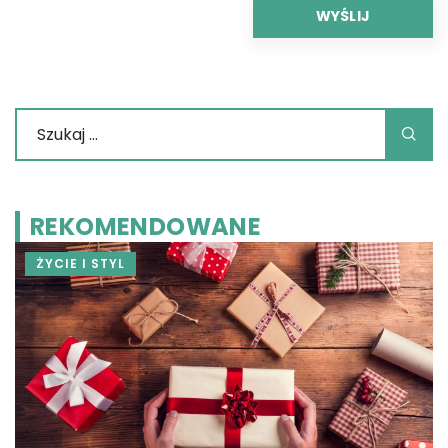
REKOMENDOWANE
ŻYCIE I STYL