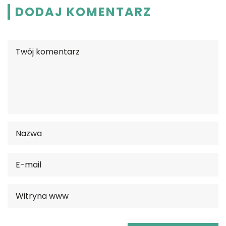
DODAJ KOMENTARZ