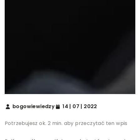
bogowiewiedzy
14 | 07 | 2022
Potrzebujesz ok. 2 min. aby przeczytać ten wpis