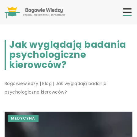
Jak wyglądają badania
psychologiczne
kierowców?
Bogowiewiedzy
|
Blog
|
Jak wyglądają badania
psychologiczne kierowców?
MEDYCYNA