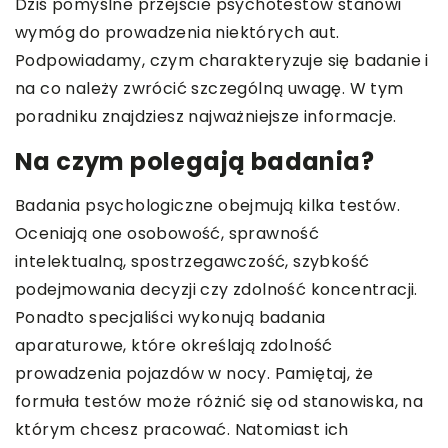
Dziś pomyślne przejście psychotestów stanowi
wymóg do prowadzenia niektórych aut.
Podpowiadamy, czym charakteryzuje się badanie i
na co należy zwrócić szczególną uwagę. W tym
poradniku znajdziesz najważniejsze informacje.
Na czym polegają badania?
Badania psychologiczne obejmują kilka testów.
Oceniają one osobowość, sprawność
intelektualną, spostrzegawczość, szybkość
podejmowania decyzji czy zdolność koncentracji.
Ponadto specjaliści wykonują badania
aparaturowe, które określają zdolność
prowadzenia pojazdów w nocy. Pamiętaj, że
formuła testów może różnić się od stanowiska, na
którym chcesz pracować. Natomiast ich