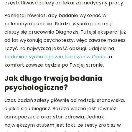
częstotliwość zależy od lekarza medycyny pracy.
Pamiętaj również, aby badanie wykonać w
polecanym punkcie. Bardzo wysoką renomą
cieszy się pracownia Diagnozis. Tutejsi eksperci już
od lat wykonują psychotesty, więc zawsze możesz
liczyć na najwyższą jakość obsługi. Udaj się na
badania psychologiczne kierowców Opole
, a
komfort zawsze będzie po Twojej stronie.
Jak długo trwają badania
psychologiczne?
Czas badań zależy głównie od rodzaju stanowiska,
o jakie się ubiegasz. Bardzo ważne jest również
samopoczucie oraz stan zdrowia. Jednak
największym atutem jest fakt, że testy zrobisz w